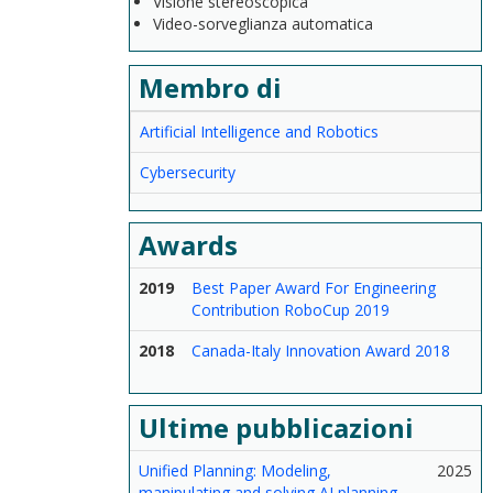
Visione stereoscopica
Video-sorveglianza automatica
Membro di
Artificial Intelligence and Robotics
Cybersecurity
Awards
2019
Best Paper Award For Engineering
Contribution RoboCup 2019
2018
Canada-Italy Innovation Award 2018
Ultime pubblicazioni
Unified Planning: Modeling,
2025
manipulating and solving AI planning