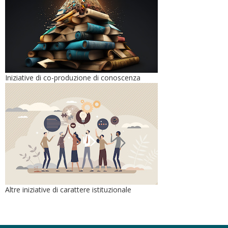
Iniziative di co-produzione di conoscenza
Altre iniziative di carattere istituzionale