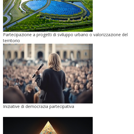
Partecipazione a progetti di sviluppo urbano o valorizzazione del
territorio
Iniziative di democrazia partecipativa