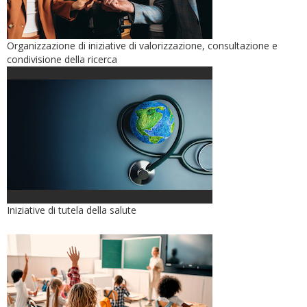
Organizzazione di iniziative di valorizzazione, consultazione e
condivisione della ricerca
Iniziative di tutela della salute