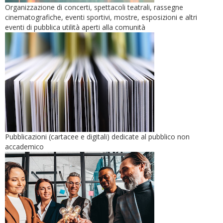
Organizzazione di concerti, spettacoli teatrali, rassegne
cinematografiche, eventi sportivi, mostre, esposizioni e altri
eventi di pubblica utilità aperti alla comunità
Pubblicazioni (cartacee e digitali) dedicate al pubblico non
accademico