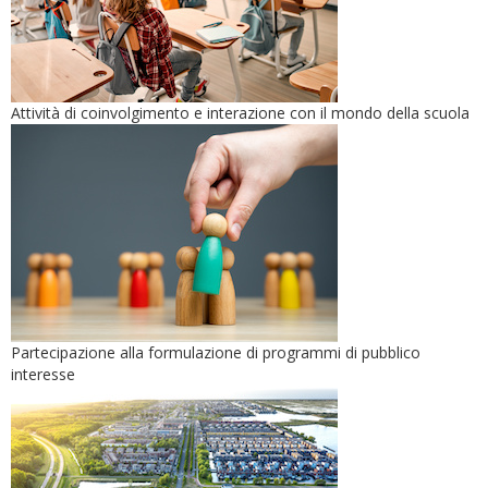
Attività di coinvolgimento e interazione con il mondo della scuola
Partecipazione alla formulazione di programmi di pubblico
interesse