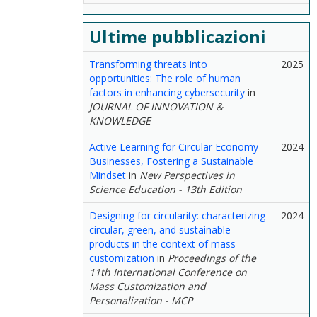
Ultime pubblicazioni
Transforming threats into
2025
opportunities: The role of human
factors in enhancing cybersecurity
in
JOURNAL OF INNOVATION &
KNOWLEDGE
Active Learning for Circular Economy
2024
Businesses, Fostering a Sustainable
Mindset
in
New Perspectives in
Science Education - 13th Edition
Designing for circularity: characterizing
2024
circular, green, and sustainable
products in the context of mass
customization
in
Proceedings of the
11th International Conference on
Mass Customization and
Personalization - MCP