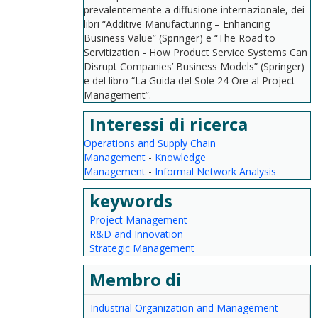
prevalentemente a diffusione internazionale, dei
libri “Additive Manufacturing – Enhancing
Business Value” (Springer) e “The Road to
Servitization - How Product Service Systems Can
Disrupt Companies’ Business Models” (Springer)
e del libro “La Guida del Sole 24 Ore al Project
Management”.
Interessi di ricerca
Operations and Supply Chain
Management
-
Knowledge
Management
-
Informal Network Analysis
keywords
Project Management
R&D and Innovation
Strategic Management
Membro di
Industrial Organization and Management