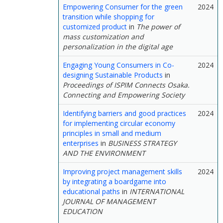
Empowering Consumer for the green
2024
transition while shopping for
customized product
in
The power of
mass customization and
personalization in the digital age
Engaging Young Consumers in Co-
2024
designing Sustainable Products
in
Proceedings of ISPIM Connects Osaka.
Connecting and Empowering Society
Identifying barriers and good practices
2024
for implementing circular economy
principles in small and medium
enterprises
in
BUSINESS STRATEGY
AND THE ENVIRONMENT
Improving project management skills
2024
by integrating a boardgame into
educational paths
in
INTERNATIONAL
JOURNAL OF MANAGEMENT
EDUCATION