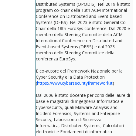
Distributed Systems (OPODIS). Nel 2019 è stato
program co-chair della 13th ACM International
Conference on Distributed and Event‐based
Systems (DEBS). Nel 2023 è stato General Co-
Chair della 18th EuroSys conference. Dal 2020 è
membro dello Steering Committe della ACM
International Conference on Distributed and
Event‐based Systems (DEBS) e dal 2023
membro dello Steering Committee della
conferenza EuroSys.
È co-autore del Framework Nazionale per la
Cyber Security e la Data Protection
(
https://www.cybersecurityframework.it
)
Dal 2006 è stato docente per corsi delle laure di
base e magistrali di Ingegneria Informatica e
Cybersecurity, quali Malware Analysis and
Incident Forensics, Systems and Enterprise
Security, Laboratorio di Sicurezza
Informatica, Distributed Systems, Calcolatori
elettronici e Fondamenti di informatica