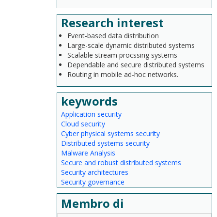
Research interest
Event-based data distribution
Large-scale dynamic distributed systems
Scalable stream procssing systems
Dependable and secure distributed systems
Routing in mobile ad-hoc networks.
keywords
Application security
Cloud security
Cyber physical systems security
Distributed systems security
Malware Analysis
Secure and robust distributed systems
Security architectures
Security governance
Membro di