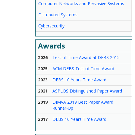
Computer Networks and Pervasive Systems
Distributed Systems
Cybersecurity
Awards
2026
Test of Time Award at DEBS 2015
2025
ACM DEBS Test of Time Award
2023
DEBS 10 Years Time Award
2021
ASPLOS Distinguished Paper Award
2019
DIMVA 2019 Best Paper Award
Runner-Up
2017
DEBS 10 Years Time Award