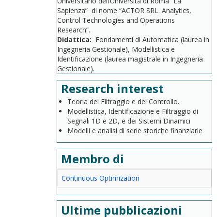
Universitario dell’Università di Roma “La
Sapienza” di nome “ACTOR SRL. Analytics,
Control Technologies and Operations
Research”.
Didattica:
Fondamenti di Automatica (laurea in
Ingegneria Gestionale), Modellistica e
Identificazione (laurea magistrale in Ingegneria
Gestionale).
Research interest
Teoria del Filtraggio e del Controllo.
Modellistica, Identificazione e Filtraggio di
Segnali 1D e 2D, e dei Sistemi Dinamici
Modelli e analisi di serie storiche finanziarie
Membro di
Continuous Optimization
Ultime pubblicazioni