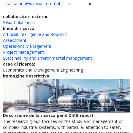
costantino@diag.uniroma1.it
si
no
collaboratori esterni:
Silvia Colabianchi
linee di ricerca:
Artificial Intelligence and Robotics
Assessment
Operations Management
Project Management
Sustainability and environmental management
area di ricerca:
Economics and Management Engineering
immagine descrittiva:
Descrizione della ricerca per il DIAG report:
The research group focuses on the study and management of
complex industrial systems, with particular attention to safety,